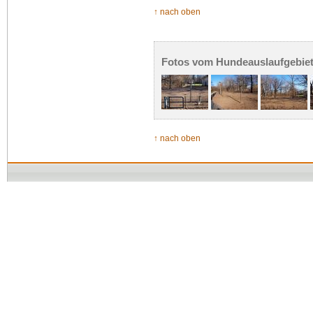
↑ nach oben
Fotos vom Hundeauslaufgebiet 
↑ nach oben