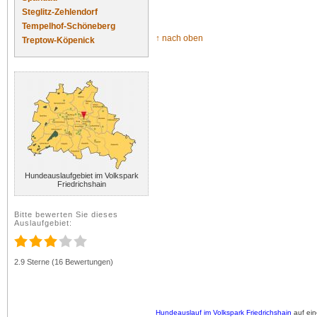
Steglitz-Zehlendorf
Tempelhof-Schöneberg
↑ nach oben
Treptow-Köpenick
Hundeauslaufgebiet im Volkspark
Friedrichshain
Bitte bewerten Sie dieses
Auslaufgebiet:
2.9 Sterne (16 Bewertungen)
Hundeauslauf im Volkspark Friedrichshain
auf ein