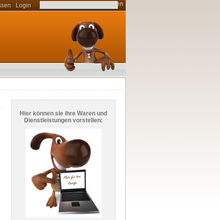
ssen
Login
Hier können sie ihre Waren und
Dienstleistungen vorstellen:
e