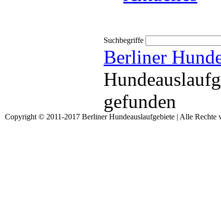
Suchbegriffe
Berliner Hunde
Hundeauslaufgeb
gefunden
Copyright © 2011-2017 Berliner Hundeauslaufgebiete | Alle Rechte 